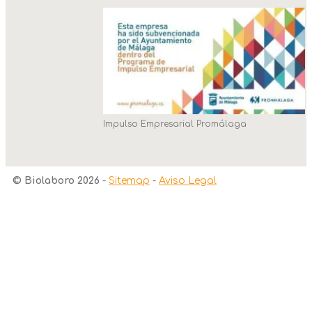
Impulso Empresarial Promálaga
© Biolaboro 2026
-
Sitemap
-
Aviso Legal