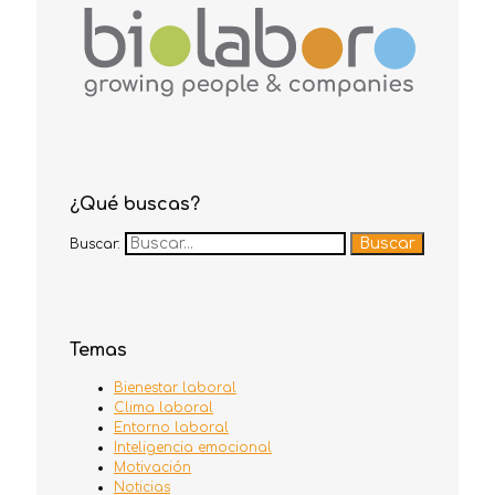
¿Qué buscas?
Buscar:
Temas
Bienestar laboral
Clima laboral
Entorno laboral
Inteligencia emocional
Motivación
Noticias