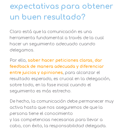
expectativas para obtener
un buen resultado?
Claro está que la comunicación es una
herramienta fundamental a través de la cual
hacer un seguimiento adecuado cuando
delegamos.
Por ello,
saber hacer peticiones claras, dar
feedback de manera adecuada y diferenciar
entre juicios y opiniones
, para alcanzar el
resultado esperado, es crucial en la delegación,
sobre todo, en la fase inicial cuando el
seguimiento es más estrecho.
De hecho, la comunicación debe permanecer muy
activa hasta que nos aseguremos de que la
persona tiene el conocimiento
y las competencias necesarias para llevar a
cabo, con éxito, la responsabilidad delegada.