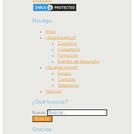
Whatsapp
Navega
Inicio
¿Qué hacemos?
Coaching
Consultoría
Formación
Eventos de desarrollo
¿Quiénes somos?
Equipo
Contacto
Testimonios
Noticias
¿Qué buscas?
Buscar:
Gracias