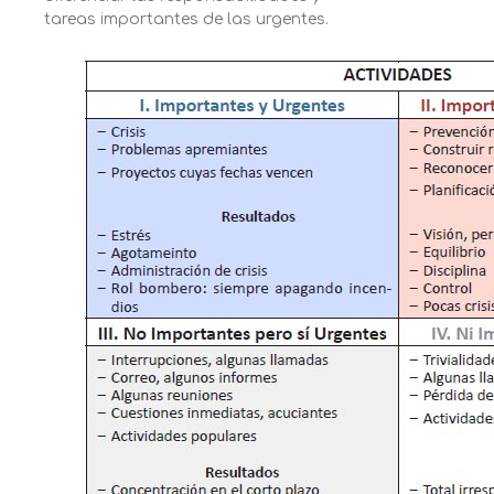
tareas importantes de las urgentes.