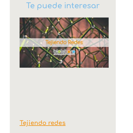
Te puede interesar
Tejiendo redes