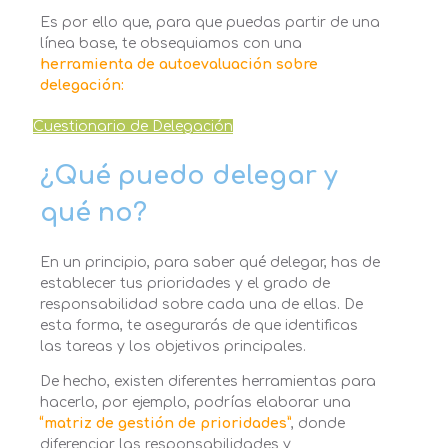
Es por ello que, para que puedas partir de una
línea base, te obsequiamos con una
herramienta de autoevaluación sobre
delegación:
Cuestionario de Delegación
¿Qué puedo delegar y
qué no?
En un principio, para saber qué delegar, has de
establecer tus prioridades y el grado de
responsabilidad sobre cada una de ellas. De
esta forma, te asegurarás de que identificas
las tareas y los objetivos principales.
De hecho, existen diferentes herramientas para
hacerlo, por ejemplo, podrías elaborar una
“matriz de gestión de prioridades”
, donde
diferenciar las responsabilidades y