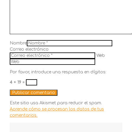
Nombre
Correo electrónico
Web
Por favor, introduce una respuesta en dígitos:
4 + 19 =
Este sitio usa Akismet para reducir el spam.
Aprende cómo se procesan los datos de tus
comentarios.