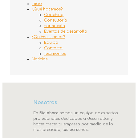
Inicio
¿Qué hacemos?
Coaching
Consultoría
Formación
Eventos de desarrollo
¿Quiénes somos?
Equipo
Contacto
Testimonios
Noticias
Nosotros
En
Biolaboro
somos un equipo de expertos
profesionales dedicados a desarrollar y
hacer crecer tu empresa por medio de lo
mas preciado,
las personas.