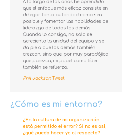
A lo largo de los años he aprendido
que el enfoque más eficaz consiste en
delegar tanta autoridad como sea
posible y fomentar las habilidades de
liderazgo de todos los demás.
Cuando lo consigo, no solo se
acrecienta la unidad del equipo y se
da pie a que los demás también
crezcan, sino que, por muy paradójico
que parezca, mi papel como líder
también se refuerza.
Phil Jackson
Tweet
¿Cómo es mi entorno?
¿En la cultura de mi organización
está permitido el error?
Si no es así,
¿qué puedo hacer yo al respecto?