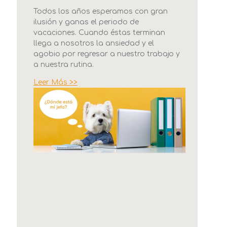
Todos los años esperamos con gran
ilusión y ganas el periodo de
vacaciones. Cuando éstas terminan
llega a nosotros la ansiedad y el
agobio por regresar a nuestro trabajo y
a nuestra rutina.
Leer Más >>