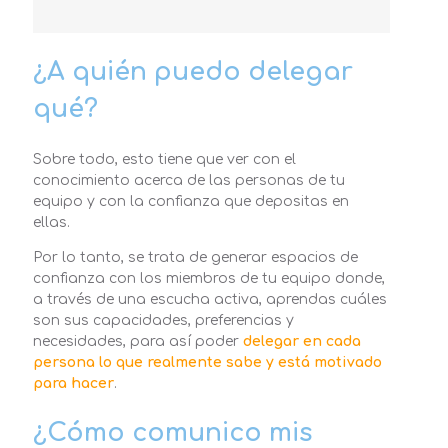
¿A quién puedo delegar
qué?
Sobre todo, esto tiene que ver con el
conocimiento acerca de las personas de tu
equipo y con la confianza que depositas en
ellas.
Por lo tanto, se trata de generar espacios de
confianza con los miembros de tu equipo donde,
a través de una escucha activa, aprendas cuáles
son sus capacidades, preferencias y
necesidades, para así poder
delegar en cada
persona lo que realmente sabe y está motivado
para hacer
.
¿Cómo comunico mis