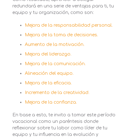
redundará en una serie de ventajas para ti, tu
equipo y tu organización, como son:
Mejora de la responsabilidad personal.
Mejora de la toma de decisiones.
Aumento de la motivación.
Mejora del liderazgo.
Mejora de la comunicación.
Alineación del equipo.
Mejora de la eficacia.
Incremento de la creatividad.
Mejora de la confianza.
En base a esto,
te
invit
o
a tomar este período
vacacional como un paréntesis donde
reflexionar
sobre tu labor como líder de tu
equipo y tu influencia en la evolución y