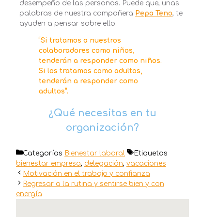
desempeño de las personas. Puede que, unas
palabras de nuestra compañera
Pepa Teno
, te
ayuden a pensar sobre ello:
“Si tratamos a nuestros
colaboradores como niños,
tenderán a responder como niños.
Si los tratamos como adultos
,
tenderán a responder como
adultos”
.
¿Qué necesitas en tu
organización?
Categorías
Bienestar laboral
Etiquetas
bienestar empresa
,
delegación
,
vacaciones
Motivación en el trabajo y confianza
Regresar a la rutina y sentirse bien y con
energía