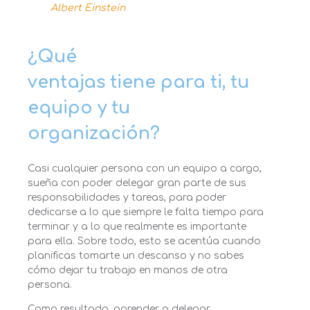
Albert Einstein
¿Qué
ventajas tiene para ti, tu
equipo y tu
organización?
Casi cualquier persona con un equipo a cargo,
sueña con poder delegar gran parte de sus
responsabilidades y tareas, para poder
dedicarse a lo que siempre le falta tiempo para
terminar y a lo que realmente es importante
para ella. Sobre todo, esto se acentúa cuando
planificas tomarte un descanso y no sabes
cómo dejar tu trabajo en manos de otra
persona.
Como resultado, aprender a delegar