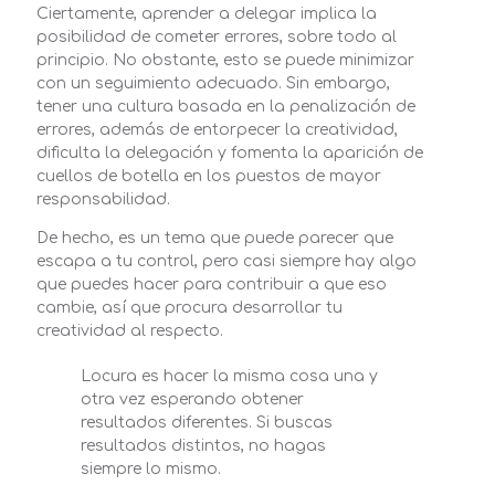
Ciertamente, aprender a delegar implica la
posibilidad de cometer errores, sobre todo al
principio. No obstante, esto se puede minimizar
con un seguimiento adecuado. Sin embargo,
tener una cultura basada en la penalización de
errores, además de entorpecer la creatividad,
dificulta la delegación y fomenta la aparición de
cuellos de botella en los puestos de mayor
responsabilidad.
De hecho, es un tema que puede parecer que
escapa a tu control, pero casi siempre hay algo
que puedes hacer para contribuir a que eso
cambie, así que procura desarrollar tu
creatividad al respecto.
Locura es hacer la misma cosa una y
otra vez esperando obtener
resultados diferentes. Si buscas
resultados distintos, no hagas
siempre lo mismo.