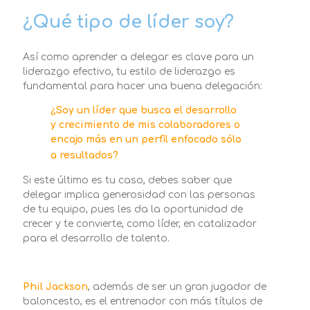
¿Qué tipo de líder soy?
Así como aprender a delegar es clave para un
liderazgo efectivo, tu estilo de liderazgo es
fundamental para hacer una buena delegación:
¿Soy un líder que busca el desarrollo
y crecimiento de mis colaboradores o
encajo más en un perfil enfocado sólo
a resultados?
Si este último es tu caso, debes saber que
delegar implica generosidad con las personas
de tu equipo, pues les da la oportunidad de
crecer y te convierte, como líder, en catalizador
para el desarrollo de talento.
Phil Jackson
, además de ser un gran jugador de
baloncesto, es el entrenador con más títulos de