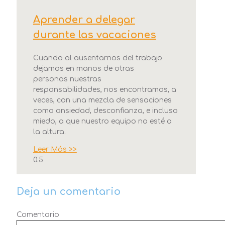
Aprender a delegar
durante las vacaciones
Cuando al ausentarnos del trabajo
dejamos en manos de otras
personas nuestras
responsabilidades, nos encontramos, a
veces, con una mezcla de sensaciones
como ansiedad, desconfianza, e incluso
miedo, a que nuestro equipo no esté a
la altura.
Leer Más >>
Deja un comentario
Comentario