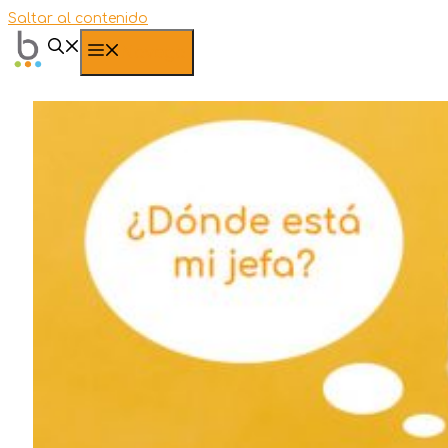
Saltar al contenido
Navega