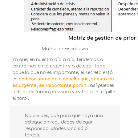
Matriz de Eisenhower
Ya que, en nuestro día a día, tendemos a
centrarnos en lo urgente y a delegar todo
aquello que no es importante, el secreto está
en
dedicar atención a aquello que, si bien no
es urgente, es importante para ti
, así puedes
actuar de forma previsora y evitar que te “pille
el toro”.
No olvides, que para que haya una
delegación real, debes delegar
responsabilidades y no sólo
tareas.