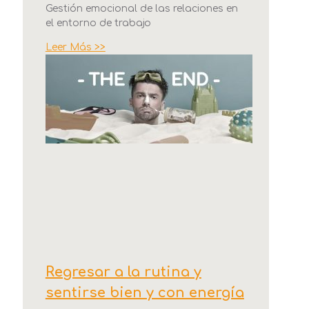
Gestión emocional de las relaciones en
el entorno de trabajo
Leer Más >>
Regresar a la rutina y
sentirse bien y con energía