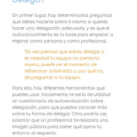
delego?
En primer lugar, hay determinadas preguntas
que debes hacerte sobre ti mismo si quieres
hacer una delegación adecuada, y es que el
autoconocimiento es la base para empezar a
mejorar como persona y como profesional.
Tal vez piensas que sabes delegar y
en realidad tu equipo no piense lo
mismo, puede ser el momento de
reflexionar sobre esto y, por
qué
no,
de preguntar a tu equipo.
Para ello, hay diferentes herramientas que
puedes usar. Inicialmente, te sería de utilidad
un cuestionario de autoevaluación sobre
delegación, para que puedas conocer más
sobre tu forma de delegar. Otra podría ser,
solicitar que un profesional te realizara una
imagen pública para saber qué opina tu
entorno al respecto.