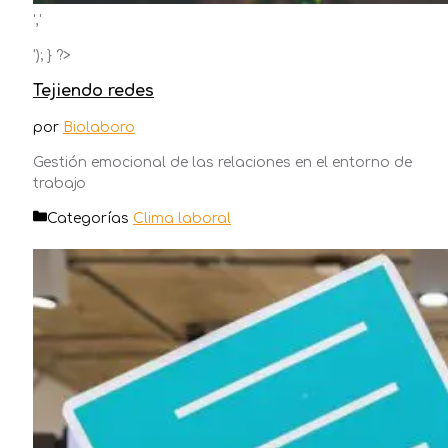
','
'); } ?>
Tejiendo redes
por
Biolaboro
Gestión emocional de las relaciones en el entorno de
trabajo
Categorías
Clima laboral