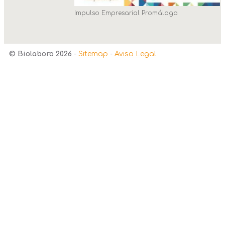
Impulso Empresarial Promálaga
© Biolaboro 2026
-
Sitemap
-
Aviso Legal