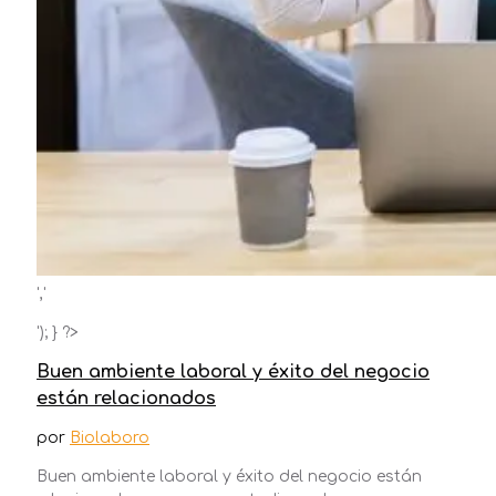
','
'); } ?>
Buen ambiente laboral y éxito del negocio
están relacionados
por
Biolaboro
Buen ambiente laboral y éxito del negocio están