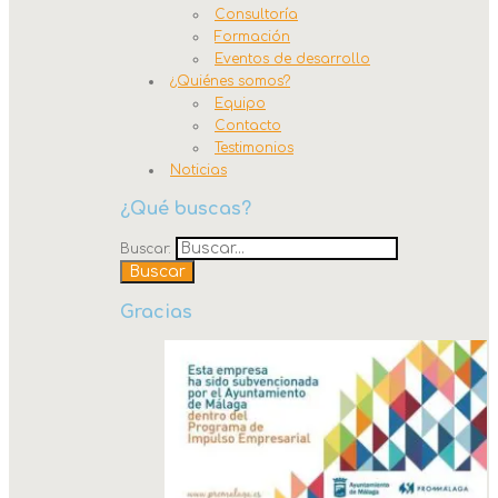
Consultoría
Formación
Eventos de desarrollo
¿Quiénes somos?
Equipo
Contacto
Testimonios
Noticias
¿Qué buscas?
Buscar:
Gracias