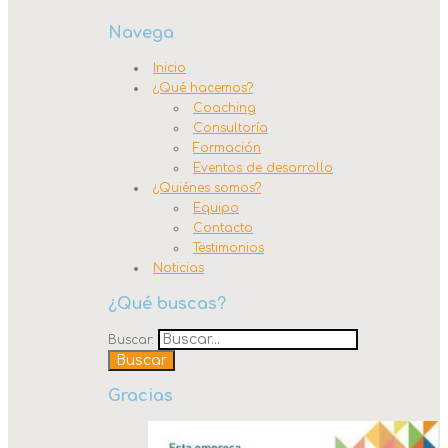
Navega
Inicio
¿Qué hacemos?
Coaching
Consultoría
Formación
Eventos de desarrollo
¿Quiénes somos?
Equipo
Contacto
Testimonios
Noticias
¿Qué buscas?
Buscar:
Gracias