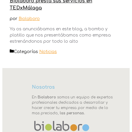
Biolaboro presta sus servicios en
TEDxMálaga
por
Biolaboro
Ya os anunciábamos en este blog, a bombo y
platillo que nos presentábamos como empresa
estrenándonos por todo lo alto
Categorías
Noticias
Nosotros
En
Biolaboro
somos un equipo de expertos
profesionales dedicados a desarrollar y
hacer crecer tu empresa por medio de lo
mas preciado,
las personas.