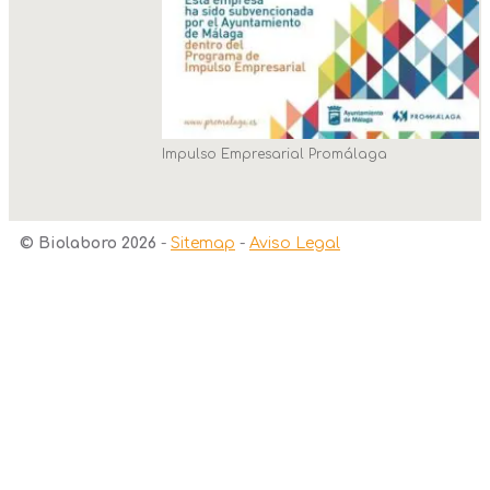
Impulso Empresarial Promálaga
© Biolaboro 2026
-
Sitemap
-
Aviso Legal